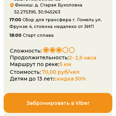
Сложность:
Продолжительность:
2- 2,5 часа
Маршрут по реке:
5 км
Стоимость:
70,00 руб/чел
Детям до 13 лет:
скидка 50%
Забронировать в Viber
Забронировать в Instagram