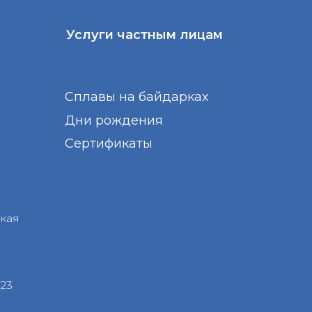
Дни рождения
Сертификаты