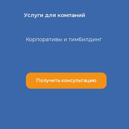
Получить консультацию