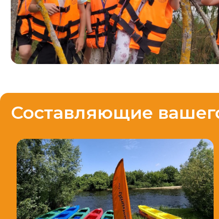
Составляющие вашего л