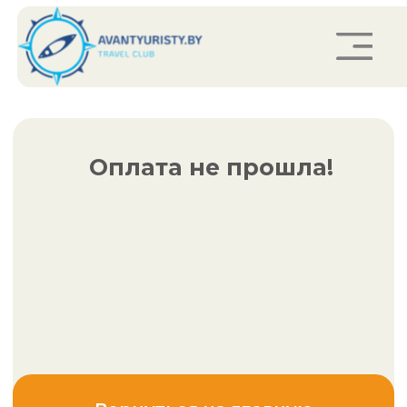
Оплата не прошла!
Заказать звонок
Вернуться на главную